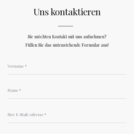
Uns kontaktieren
Sie möchten Kontakt mit uns aufnehmen?
Füllen Sie das untenstehende Formular aus!