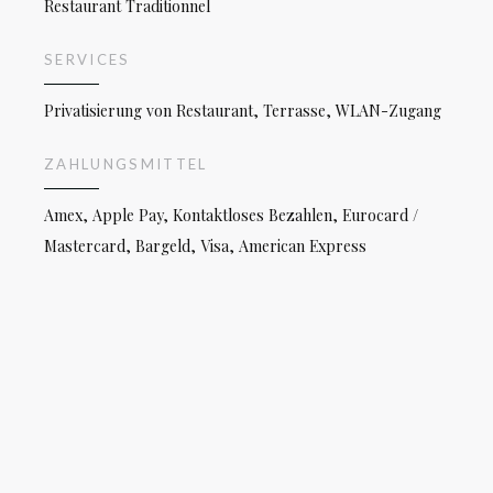
Restaurant Traditionnel
SERVICES
Privatisierung von Restaurant, Terrasse, WLAN-Zugang
ZAHLUNGSMITTEL
Amex, Apple Pay, Kontaktloses Bezahlen, Eurocard /
Mastercard, Bargeld, Visa, American Express