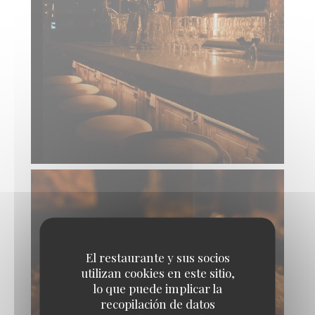
El restaurante y sus socios
utilizan cookies en este sitio,
lo que puede implicar la
recopilación de datos